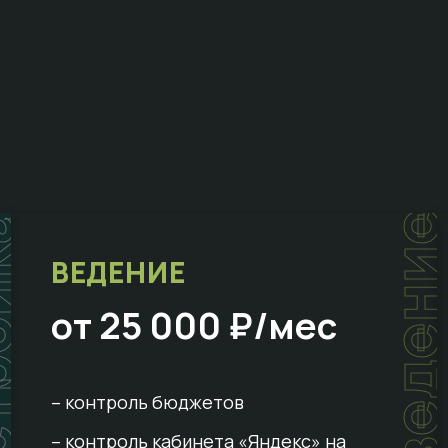
ойка
ведени
ВЕДЕНИЕ
от 25 000 ₽/мес
– контроль бюджетов
– контроль кабинета «Яндекс» на