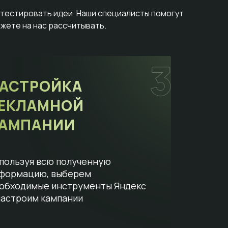
отестировать идеи. Наши специалисты помогут
жете на нас рассчитывать.
АСТРОЙКА
ЕКЛАМНОЙ
АМПАНИИ
пользуя всю полученную
формацию, выберем
обходимые инструменты Яндекс
настроим кампании