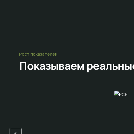
Рост показателей
Показываем
реальны