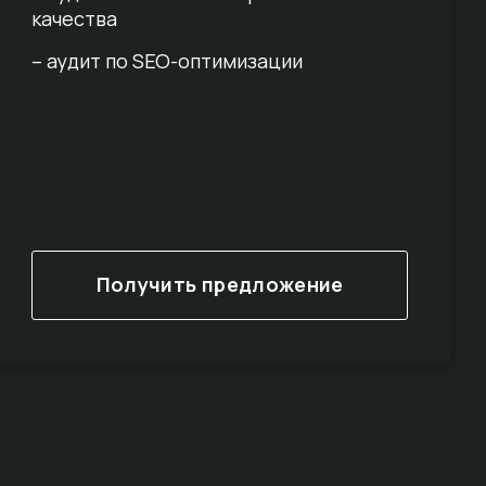
качества
– аудит по SEO-оптимизации
Получить предложение