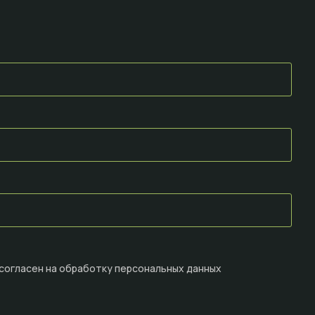
 согласен на
обработку персональных данных