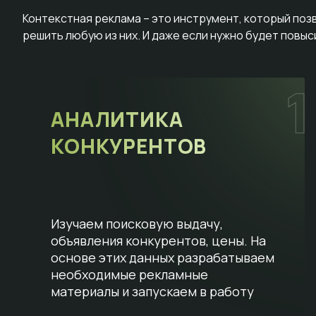
Контекстная реклама – это инструмент, который поз
решить любую из них. И даже если нужно будет повы
АНАЛИТИКА
КОНКУРЕНТОВ
Изучаем поисковую выдачу,
объявления конкурентов, цены. На
основе этих данных разрабатываем
необходимые рекламные
материалы и запускаем в работу