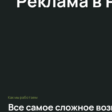
Реклама в 
Как мы работаем
Все самое сложное
воз