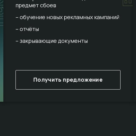
предмет сбоев
– обучение новых рекламных кампаний
– отчёты
– закрывающие документы
Получить предложение