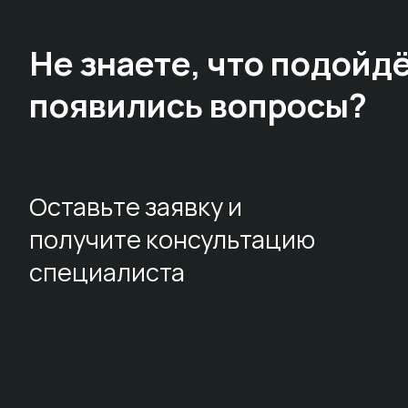
Не знаете,
что подойдё
появились вопросы?
Оставьте заявку и
получите консультацию
специалиста