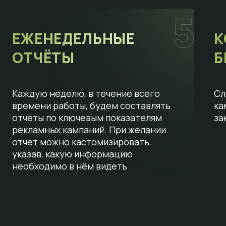
ЕЖЕНЕДЕЛЬНЫЕ
К
ОТЧЁТЫ
Б
Каждую неделю, в течение всего
Сл
времени работы, будем составлять
ка
отчёты по ключевым показателям
за
рекламных кампаний. При желании
отчёт можно кастомизировать,
указав, какую информацию
необходимо в нём видеть