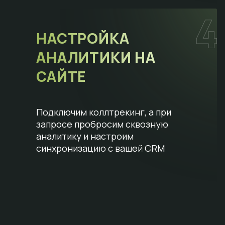
НАСТРОЙКА
АНАЛИТИКИ НА
САЙТЕ
Подключим коллтрекинг, а при
запросе пробросим сквозную
аналитику и настроим
синхронизацию с вашей CRM