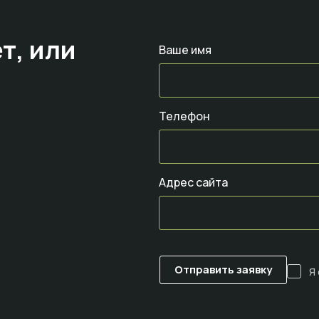
т,
или
Ваше имя
Телефон
Адрес сайта
Я