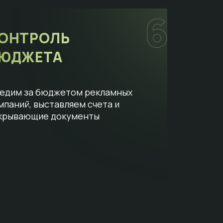
ОНТРОЛЬ
ЮДЖЕТА
едим за бюджетом рекламных
мпаний, выставляем счета и
крывающие документы