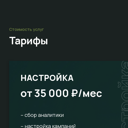
Стоимость услуг
Тарифы
настр
НАСТРОЙКА
от 35 000 ₽/мес
– сбор аналитики
– настройка кампаний