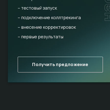
– тестовый запуск
– подключение коллтрекинга
– внесение корректировок
– первые результаты
Получить предложение