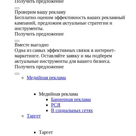
Получить предложение
Проверим вашу рекламу
Бесплатно оценим эффективность ваших рекламный
кампаний, предложим актуальные стратегии и
инструменты.
Получить предложение
Вместе выгодно
Одна из самых эффективных связок в интернет-
маркетинге. Оставляйте заявку и мы подберем
актуальные инструменты для вашего бизнеса.
Получить предложение
Медийная реклама
Медийная реклама
Баннерная реклама
РСЯ
В социальных сетях
Таргет
Таргет