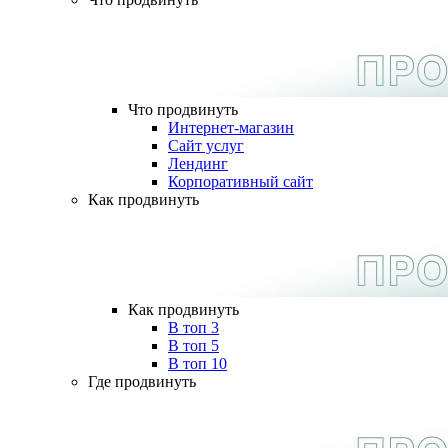
Что продвинуть
Интернет-магазин
Сайт услуг
Лендинг
Корпоративный сайт
Как продвинуть
Как продвинуть
В топ 3
В топ 5
В топ 10
Где продвинуть