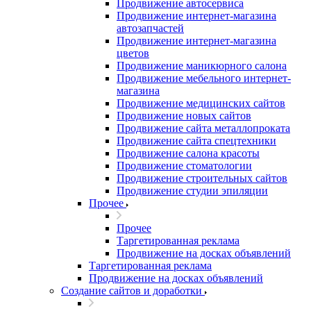
Продвижение автосервиса
Продвижение интернет-магазина
автозапчастей
Продвижение интернет-магазина
цветов
Продвижение маникюрного салона
Продвижение мебельного интернет-
магазина
Продвижение медицинских сайтов
Продвижение новых сайтов
Продвижение сайта металлопроката
Продвижение сайта спецтехники
Продвижение салона красоты
Продвижение стоматологии
Продвижение строительных сайтов
Продвижение студии эпиляции
Прочее
Прочее
Таргетированная реклама
Продвижение на досках объявлений
Таргетированная реклама
Продвижение на досках объявлений
Создание сайтов и доработки