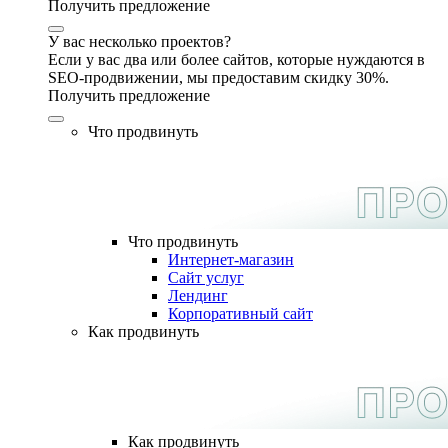
Получить предложение
У вас несколько проектов?
Если у вас два или более сайтов, которые нуждаются в
SEO-продвижении, мы предоставим скидку 30%.
Получить предложение
Что продвинуть
Что продвинуть
Интернет-магазин
Сайт услуг
Лендинг
Корпоративный сайт
Как продвинуть
Как продвинуть