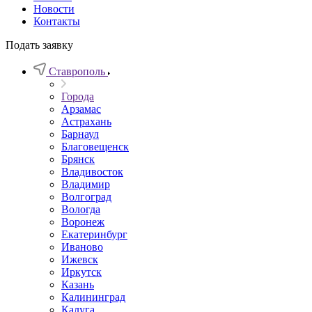
Новости
Контакты
Подать заявку
Ставрополь
Города
Арзамас
Астрахань
Барнаул
Благовещенск
Брянск
Владивосток
Владимир
Волгоград
Вологда
Воронеж
Екатеринбург
Иваново
Ижевск
Иркутск
Казань
Калининград
Калуга