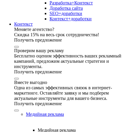
Разработка+Контекст
Доработка сайта
SEO+доработки
Контекст+доработки
Контекст
Меняете агентство?
Скидка 15% на весь срок сотрудничества!
Получить предложение
Проверим вашу рекламу
Бесплатно оценим эффективность ваших рекламный
кампаний, предложим актуальные стратегии и
инструменты.
Получить предложение
Вместе выгодно
Одна из самых эффективных связок в интернет-
маркетинге. Оставляйте заявку и мы подберем
актуальные инструменты для вашего бизнеса.
Получить предложение
Медийная реклама
Медийная реклама