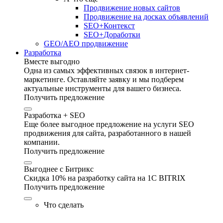
Продвижение новых сайтов
Продвижение на досках объявлений
SEO+Контекст
SEO+Доработки
GEO/AEO продвижение
Разработка
Вместе выгодно
Одна из самых эффективных связок в интернет-
маркетинге. Оставляйте заявку и мы подберем
актуальные инструменты для вашего бизнеса.
Получить предложение
Разработка + SEO
Еще более выгодное предложение на услуги SEO
продвижения для сайта, разработанного в нашей
компании.
Получить предложение
Выгоднее с Битрикс
Скидка 10% на разработку сайта на 1C BITRIX
Получить предложение
Что сделать