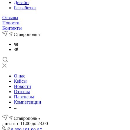
Дизайн
Разработка
Отзывы
Новости
Контакты
Ставрополь
О нас
Кейсы
Новости
Отзывы
Партнеры
Компетенции
...
Ставрополь
, пн-пт с 11:00 до 23:00
8 800 101-99-87