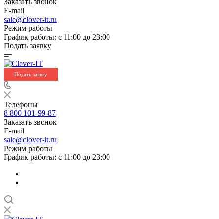
Заказать звонок
E-mail
sale@clover-it.ru
Режим работы
График работы: с 11:00 до 23:00
Подать заявку
Подать заявку
Телефоны
8 800 101-99-87
Заказать звонок
E-mail
sale@clover-it.ru
Режим работы
График работы: с 11:00 до 23:00