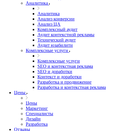
Аналитика
Аналитика
Анализ конверсии
Анализ ЦА
Комплексный аудит
Аудит контекстной рекламы
Технический аудит
Аудит юзабилити
Комплексные услуги
Комплексные услуги
SEO и контекстная реклама
SEO и доработки
Контекст и доработки
Разработка и продвижение
Разработка и контекстная реклама
Цены
Цены
Маркетинг
Специалисты
Дизайн
Разработка
Отзывы