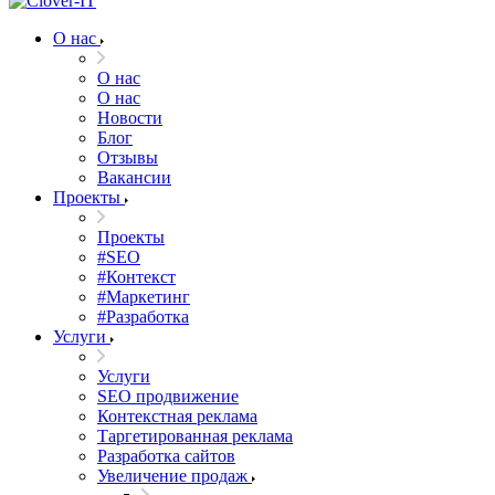
О нас
О нас
О нас
Новости
Блог
Отзывы
Вакансии
Проекты
Проекты
#SEO
#Контекст
#Маркетинг
#Разработка
Услуги
Услуги
SEO продвижение
Контекстная реклама
Таргетированная реклама
Разработка сайтов
Увеличение продаж