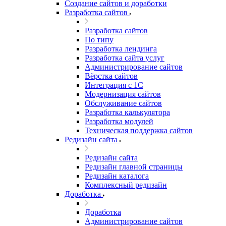
Создание сайтов и доработки
Разработка сайтов
Разработка сайтов
По типу
Разработка лендинга
Разработка сайта услуг
Администрирование сайтов
Вёрстка сайтов
Интеграция с 1С
Модернизация сайтов
Обслуживание сайтов
Разработка калькулятора
Разработка модулей
Техническая поддержка сайтов
Редизайн сайта
Редизайн сайта
Редизайн главной страницы
Редизайн каталога
Комплексный редизайн
Доработка
Доработка
Администрирование сайтов