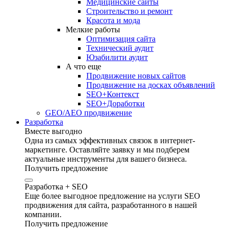
Медицинские сайты
Строительство и ремонт
Красота и мода
Мелкие работы
Оптимизация сайта
Технический аудит
Юзабилити аудит
А что еще
Продвижение новых сайтов
Продвижение на досках объявлений
SEO+Контекст
SEO+Доработки
GEO/AEO продвижение
Разработка
Вместе выгодно
Одна из самых эффективных связок в интернет-
маркетинге. Оставляйте заявку и мы подберем
актуальные инструменты для вашего бизнеса.
Получить предложение
Разработка + SEO
Еще более выгодное предложение на услуги SEO
продвижения для сайта, разработанного в нашей
компании.
Получить предложение