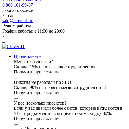
8 800 101-99-87
Заказать звонок
E-mail
sale@clover-it.ru
Режим работы
График работы: с 11:00 до 23:00
Продвижение
Меняете агентство?
Скидка 15% на весь срок сотрудничества!
Получить предложение
Никогда не работали по SEO?
Скидка 90% на первый месяц сотрудничества!
Получить предложение
У вас несколько проектов?
Если у вас два или более сайтов, которые нуждаются в
SEO-продвижении, мы предоставим скидку 30%.
Получить предложение
Что продвинуть