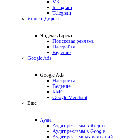
VK
Instagram
Telegram
Яндекс Директ
Яндекс Директ
Поисковая реклама
Настройка
Ведение
Google Ads
Google Ads
Настройка
Ведение
КМС
Google Merchant
Ещё
Аудит
Аудит рекламы в Яндекс
Аудит рекламы в Google
Аудит рекламных кампаний