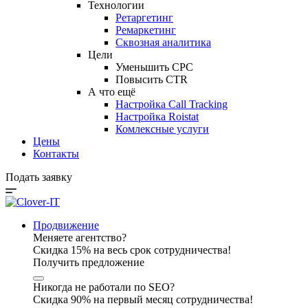
Технологии
Ретаргетинг
Ремаркетинг
Сквозная аналитика
Цели
Уменьшить CPC
Повысить CTR
А что ещё
Настройка Call Tracking
Настройка Roistat
Комлексные услуги
Цены
Контакты
Подать заявку
Продвижение
Меняете агентство?
Скидка 15% на весь срок сотрудничества!
Получить предложение
Никогда не работали по SEO?
Скидка 90% на первый месяц сотрудничества!