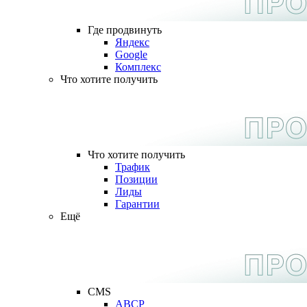
Где продвинуть
Яндекс
Google
Комплекс
Что хотите получить
Что хотите получить
Трафик
Позиции
Лиды
Гарантии
Ещё
CMS
ABCP