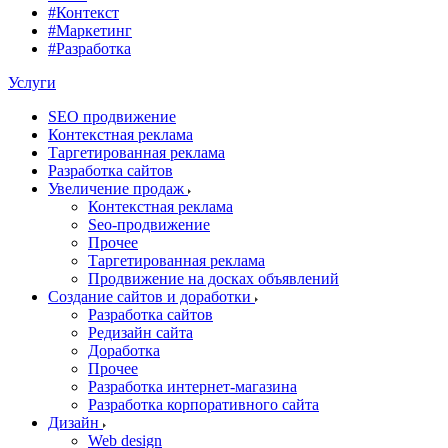
#Контекст
#Маркетинг
#Разработка
Услуги
SEO продвижение
Контекстная реклама
Таргетированная реклама
Разработка сайтов
Увеличение продаж
Контекстная реклама
Seo-продвижение
Прочее
Таргетированная реклама
Продвижение на досках объявлений
Создание сайтов и доработки
Разработка сайтов
Редизайн сайта
Доработка
Прочее
Разработка интернет-магазина
Разработка корпоративного сайта
Дизайн
Web design